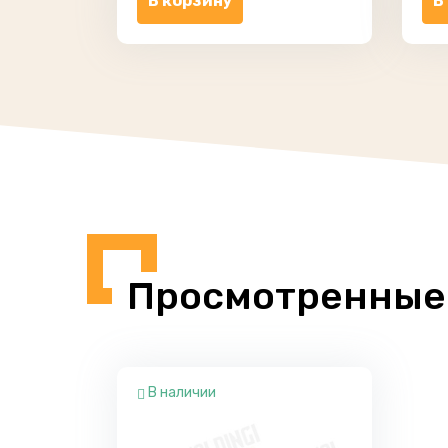
В корзину
В
Просмотренные
В наличии