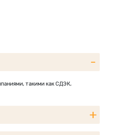
паниями, такими как СДЭК,