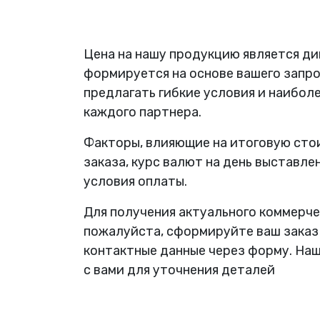
Цена на нашу продукцию является д
формируется на основе вашего запро
предлагать гибкие условия и наибол
каждого партнера.
Факторы, влияющие на итоговую сто
заказа, курс валют на день выставле
условия оплаты.
Для получения актуального коммерче
пожалуйста, сформируйте ваш заказ
контактные данные через форму. На
с вами для уточнения деталей