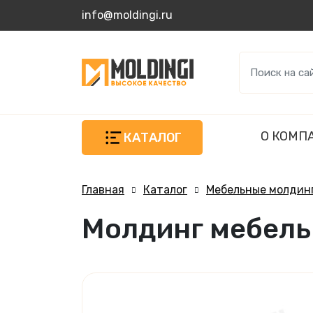
info@moldingi.ru
О КОМП
КАТАЛОГ
Главная
Каталог
Мебельные молдинг
Молдинг мебель