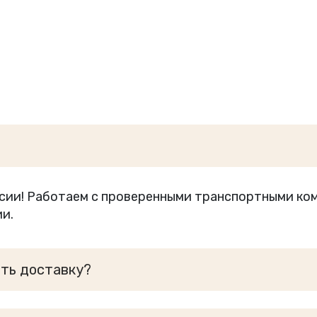
сии! Работаем с проверенными транспортными ком
и.
ать доставку?