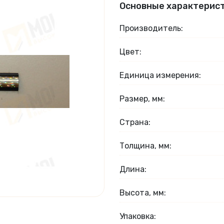
Основные характерис
Производитель:
Цвет:
Единица измерения:
Размер, мм:
Страна:
Толщина, мм:
Длина:
Высота, мм:
Упаковка: