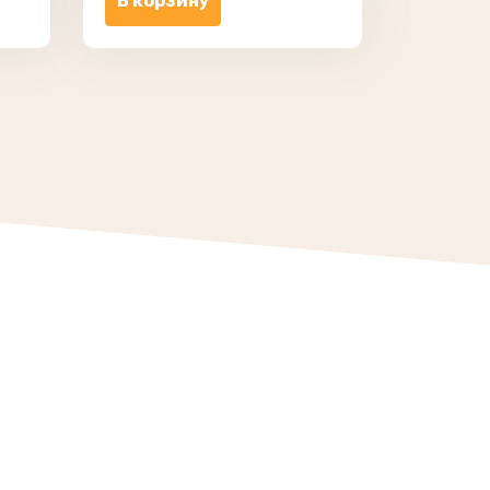
В корзину