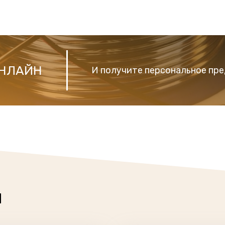
ОНЛАЙН
И получите персональное пре
ы