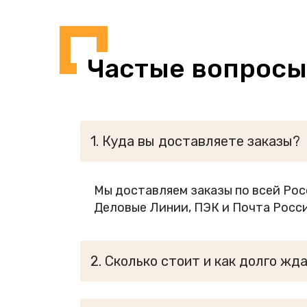
Частые вопросы
1. Куда вы доставляете заказы?
Мы доставляем заказы по всей Рос
Деловые Линии, ПЭК и Почта Росси
2. Сколько стоит и как долго жд