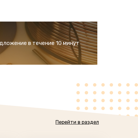
дложение в течение 10 минут
Перейти в раздел