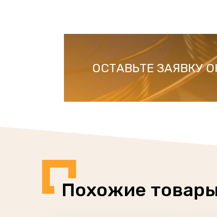
ОСТАВЬТЕ ЗАЯВКУ 
Похожие товар